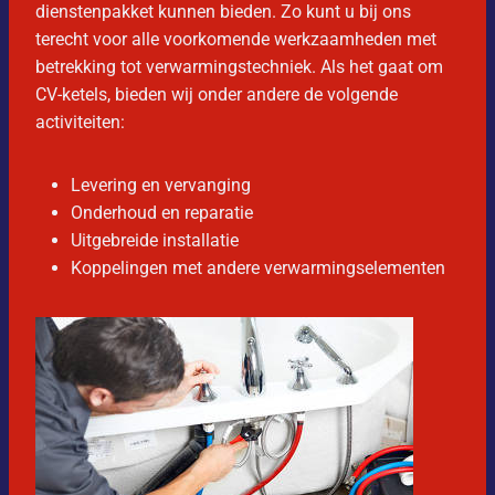
dienstenpakket kunnen bieden. Zo kunt u bij ons
terecht voor alle voorkomende werkzaamheden met
betrekking tot verwarmingstechniek. Als het gaat om
CV-ketels, bieden wij onder andere de volgende
activiteiten:
Levering en vervanging
Onderhoud en reparatie
Uitgebreide installatie
Koppelingen met andere verwarmingselementen