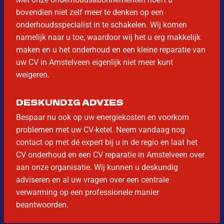
bovendien niet zelf meer te denken op een
onderhoudsspecialist in te schakelen. Wij komen
namelijk naar u toe, waardoor wij het u erg makkelijk
maken en u het onderhoud en een kleine reparatie van
uw CV in Amstelveen eigenlijk niet meer kunt
weigeren.
DESKUNDIG ADVIES
Bespaar nu ook op uw energiekosten en voorkom
problemen met uw CV-ketel. Neem vandaag nog
contact op met dé expert bij u in de regio en laat het
CV onderhoud en een CV reparatie in Amstelveen over
aan onze organisatie. Wij kunnen u deskundig
adviseren en al uw vragen over een centrale
verwarming op een professionele manier
beantwoorden.