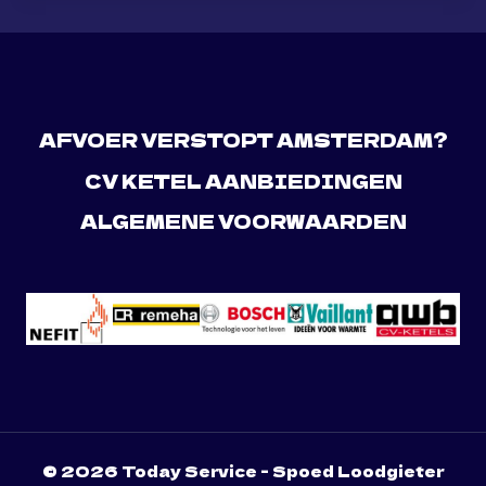
AFVOER VERSTOPT AMSTERDAM?
CV KETEL AANBIEDINGEN
ALGEMENE VOORWAARDEN
© 2026 Today Service - Spoed Loodgieter