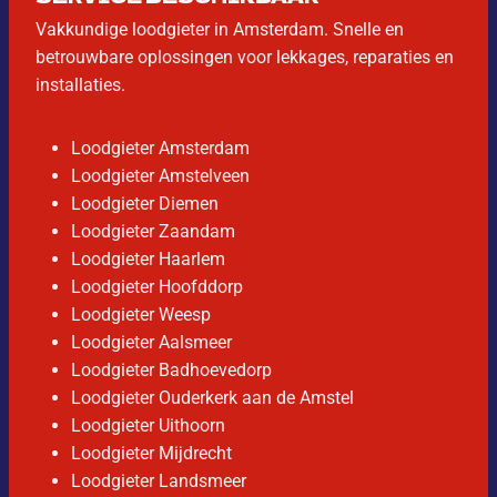
Vakkundige loodgieter in Amsterdam. Snelle en
betrouwbare oplossingen voor lekkages, reparaties en
installaties.
Loodgieter Amsterdam
Loodgieter Amstelveen
Loodgieter Diemen
Loodgieter Zaandam
Loodgieter Haarlem
Loodgieter Hoofddorp
Loodgieter Weesp
Loodgieter Aalsmeer
Loodgieter Badhoevedorp
Loodgieter Ouderkerk aan de Amstel
Loodgieter Uithoorn
Loodgieter Mijdrecht
Loodgieter Landsmeer