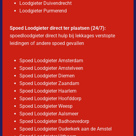
Loodgieter Duivendrecht
Loodgieter Purmerend
Spoed Loodgieter direct ter plaatsen (24/7):
spoedloodgieter direct hulp bij lekkages verstopte
leidingen of andere spoed gevallen
Spoed Loodgieter Amsterdam
Spoed Loodgieter Amstelveen
Spoed Loodgieter Diemen
Spoed Loodgieter Zaandam
Spoed Loodgieter Haarlem
Spoed Loodgieter Hoofddorp
Spoed Loodgieter Weesp
Spoed Loodgieter Aalsmeer
Spoed Loodgieter Badhoevedorp
Spoed Loodgieter Ouderkerk aan de Amstel