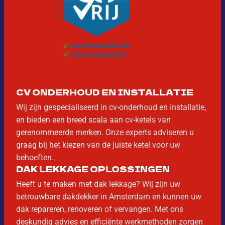
CV ONDERHOUD EN INSTALLATIE
Wij zijn gespecialiseerd in cv-onderhoud en installatie,
en bieden een breed scala aan cv-ketels van
gerenommeerde merken. Onze experts adviseren u
graag bij het kiezen van de juiste ketel voor uw
behoeften.
DAK LEKKAGE OPLOSSINGEN
Heeft u te maken met dak lekkage? Wij zijn uw
betrouwbare dakdekker in Amsterdam en kunnen uw
dak repareren, renoveren of vervangen. Met ons
deskundig advies en efficiënte werkmethoden zorgen