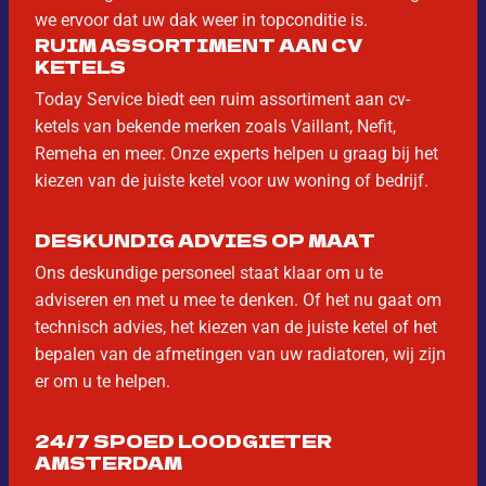
we ervoor dat uw dak weer in topconditie is.
RUIM ASSORTIMENT AAN CV
KETELS
Today Service biedt een ruim assortiment aan cv-
ketels van bekende merken zoals Vaillant, Nefit,
Remeha en meer. Onze experts helpen u graag bij het
kiezen van de juiste ketel voor uw woning of bedrijf.
DESKUNDIG ADVIES OP MAAT
Ons deskundige personeel staat klaar om u te
adviseren en met u mee te denken. Of het nu gaat om
technisch advies, het kiezen van de juiste ketel of het
bepalen van de afmetingen van uw radiatoren, wij zijn
er om u te helpen.
24/7 SPOED LOODGIETER
AMSTERDAM